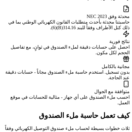
محدثة وفق NEC 2023
حاسبتنا محدثة بأحدث متطلبات القانون الكهربائي الوطني بما في
ذلك كتل الأطراف وفقاً للبند 314.16(B)(6).
نتائج فورية
احصل على حسابات دقيقة لملء الصندوق في ثوانٍ، مع تفاصيل
الحجم لكل مكون.
مجانية بالكامل
بدون تسجيل. استخدم حاسبة ملء الصندوق مجاناً - حسابات دقيقة
عند الحاجة.
متوافقة مع الجوال
احسب ملء الصندوق على أي جهاز - مثالية للحسابات في موقع
العمل.
كيف تعمل حاسبة ملء الصندوق
ثلاث خطوات بسيطة لحساب ملء صندوق التوصيل الكهربائي وفقاً