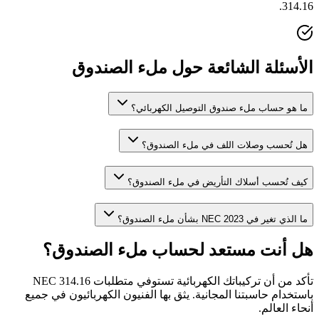
314.16.
الأسئلة الشائعة حول ملء الصندوق
ما هو حساب ملء صندوق التوصيل الكهربائي؟
هل تُحسب وصلات اللف في ملء الصندوق؟
كيف تُحسب أسلاك التأريض في ملء الصندوق؟
ما الذي تغير في NEC 2023 بشأن ملء الصندوق؟
هل أنت مستعد لحساب ملء الصندوق؟
تأكد من أن تركيباتك الكهربائية تستوفي متطلبات NEC 314.16
باستخدام حاسبتنا المجانية. يثق بها الفنيون الكهربائيون في جميع
أنحاء العالم.