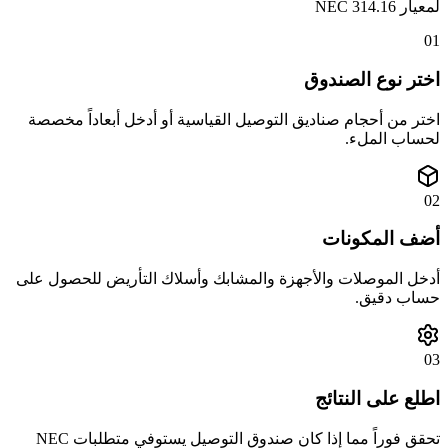
لمعيار NEC 314.16
01
اختر نوع الصندوق
اختر من أحجام صناديق التوصيل القياسية أو أدخل أبعاداً مخصصة
لحساب الملء.
02
أضف المكونات
أدخل الموصلات والأجهزة والمشابك وأسلاك التأريض للحصول على
حساب دقيق.
03
اطلع على النتائج
تحقق فوراً مما إذا كان صندوق التوصيل يستوفي متطلبات NEC