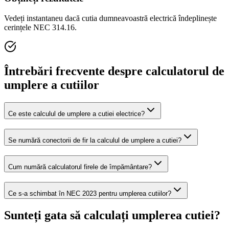
Vedeți instantaneu dacă cutia dumneavoastră electrică îndeplinește
cerințele NEC 314.16.
Întrebări frecvente despre calculatorul de
umplere a cutiilor
Ce este calculul de umplere a cutiei electrice?
Se numără conectorii de fir la calculul de umplere a cutiei?
Cum numără calculatorul firele de împământare?
Ce s-a schimbat în NEC 2023 pentru umplerea cutiilor?
Sunteți gata să calculați umplerea cutiei?